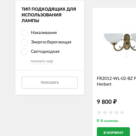
ТИП ПОДХОДЯЩИХ ДЛЯ
ИСПОЛЬЗОВАНИЯ
ЛАМПЫ
Накаливания
Энергосберегающая
Светодиодная
показать еще
FR2012-WL-02-BZ F
ПОКАЗАТЬ
Herbert
9 800
₽
В наличии
В КОРЗИНУ