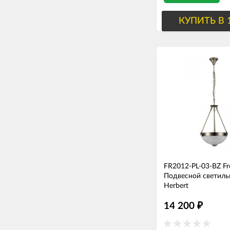
КУПИТЬ В 
FR2012-PL-03-BZ Fr
Подвесной светиль
Herbert
14 200
₽