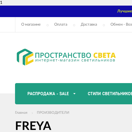
1
Лучшие 
О магазине
Оплата
Доставка
Обмен - Воз
РАСПРОДАЖА - SALE
СТИЛИ СВЕТИЛЬНИКО
Главная
ПРОИЗВОДИТЕЛИ
FREYA