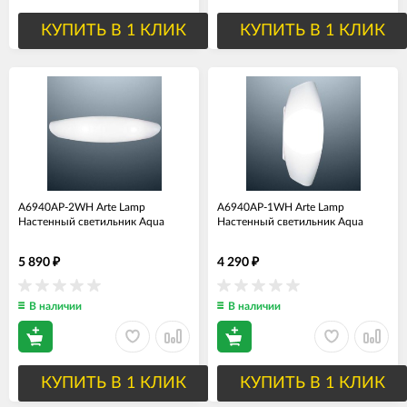
КУПИТЬ В 1 КЛИК
КУПИТЬ В 1 КЛИК
A6940AP-2WH Arte Lamp
A6940AP-1WH Arte Lamp
Настенный светильник Aqua
Настенный светильник Aqua
5 890
4 290
₽
₽
В наличии
В наличии
КУПИТЬ В 1 КЛИК
КУПИТЬ В 1 КЛИК