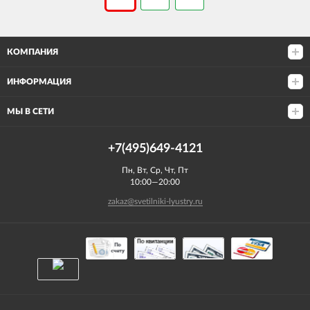
КОМПАНИЯ
ИНФОРМАЦИЯ
МЫ В СЕТИ
+7(495)649-4121
Пн, Вт, Ср, Чт, Пт
10:00—20:00
zakaz@svetilniki-lyustry.ru