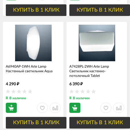
КУПИТЬ В 1 КЛИК
КУПИТЬ В 1 КЛИК
A6940AP-1WH Arte Lamp
A7428PL-2WH Arte Lamp
Настенный светильник Aqua
Светильник настенно-
потолочный Tablet
4 290
6 390
₽
₽
В наличии
В наличии
КУПИТЬ В 1 КЛИК
КУПИТЬ В 1 КЛИК