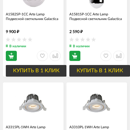
A1582SP-1CC Arte Lamp
A1581SP-1CC Arte Lamp
Подвесной светильник Galactica
Подвесной светильник Galactica
9 900
2 590
₽
₽
В наличии
В наличии
КУПИТЬ В 1 КЛИК
КУПИТЬ В 1 КЛИК
A3315PL-1WH Arte Lamp
A3310PL-1WH Arte Lamp