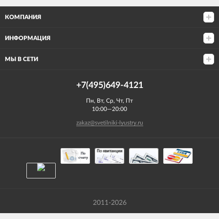
КОМПАНИЯ
ИНФОРМАЦИЯ
МЫ В СЕТИ
+7(495)649-4121
Пн, Вт, Ср, Чт, Пт
10:00—20:00
zakaz@svetilniki-lyustry.ru
2011-2026