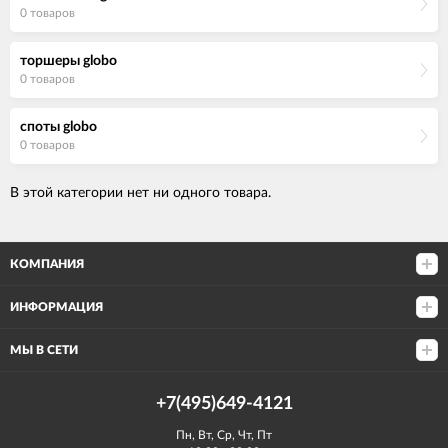
0 товаров
торшеры globo
0 товаров
споты globo
0 товаров
В этой категории нет ни одного товара.
КОМПАНИЯ
ИНФОРМАЦИЯ
МЫ В СЕТИ
+7(495)649-4121
Пн, Вт, Ср, Чт, Пт