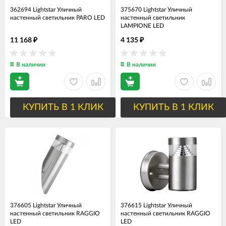
362694 Lightstar Уличный
375670 Lightstar Уличный
настенный светильник PARO LED
настенный светильник
LAMPIONE LED
11 168
4 135
₽
₽
В наличии
В наличии
КУПИТЬ В 1 КЛИК
КУПИТЬ В 1 КЛИК
376605 Lightstar Уличный
376615 Lightstar Уличный
настенный светильник RAGGIO
настенный светильник RAGGIO
LED
LED