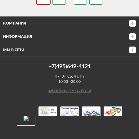
КОМПАНИЯ
ИНФОРМАЦИЯ
МЫ В СЕТИ
+7(495)649-4121
Пн, Вт, Ср, Чт, Пт
10:00—20:00
zakaz@svetilniki-lyustry.ru