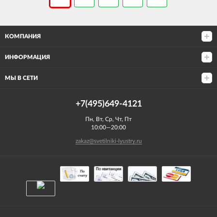
КОМПАНИЯ
ИНФОРМАЦИЯ
МЫ В СЕТИ
+7(495)649-4121
Пн, Вт, Ср, Чт, Пт
10:00—20:00
zakaz@svetilniki-lyustry.ru