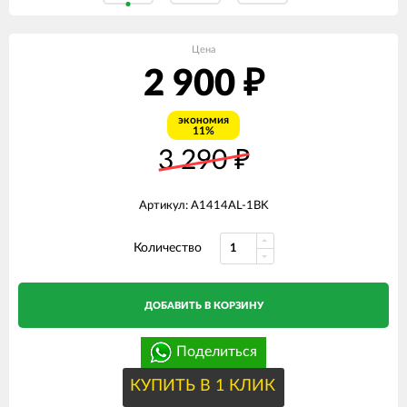
Цена
2 900
₽
экономия
11%
3 290
₽
Артикул: A1414AL-1BK
Количество
ДОБАВИТЬ В КОРЗИНУ
Поделиться
КУПИТЬ В 1 КЛИК