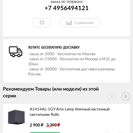
ЗАКАЗ ПО ТЕЛЕФОНУ
+7 4956494121
Сравнение
ХОТИТЕ БЕСПЛАТНУЮ ДОСТАВКУ
-заказ от 2000 - бесплатно по Москве
-заказ от 15000 - бесплатно по Москве и М.О. до
30км.
-заказ от 30000 - бесплатная доставка в регионы
России.
Рекомендуем Товары (или модели) из этой
серии
A1414AL-1GY Arte Lamp Уличный настенный
светильник Rullo
2 900
3 290
₽
₽