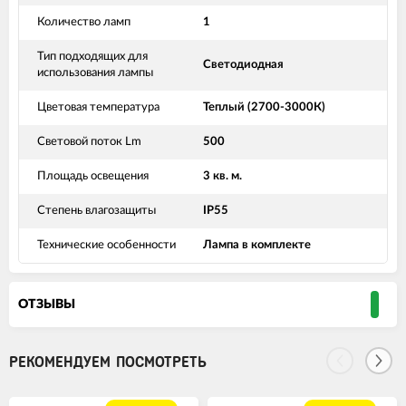
Количество ламп
1
Тип подходящих для
Светодиодная
использования лампы
Цветовая температура
Теплый (2700-3000К)
Световой поток Lm
500
Площадь освещения
3 кв. м.
Степень влагозащиты
IP55
Технические особенности
Лампа в комплекте
ОТЗЫВЫ
РЕКОМЕНДУЕМ ПОСМОТРЕТЬ