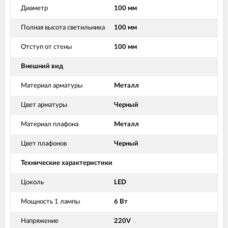
Диаметр
100 мм
Полная высота светильника
100 мм
Отступ от стены
100 мм
Внешний вид
Материал арматуры
Металл
Цвет арматуры
Черный
Материал плафона
Металл
Цвет плафонов
Черный
Технические характеристики
Цоколь
LED
Мощность 1 лампы
6 Вт
Напряжение
220V