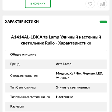
В КОРЗИНУ
ХАРАКТЕРИСТИКИ
A1414AL-1BK Arte Lamp Уличный настенный
светильник Rullo - Характеристики
Общее описание
Бренд
Arte Lamp
Модерн, Хай-Тек, Черные, LED,
Стиль исполнения
Уличные
Тип Светильника
Уличные светильники
Тип уличных светильников
Настенные
Размеры