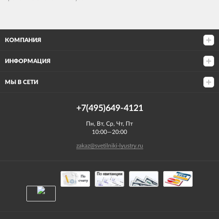
КОМПАНИЯ
ИНФОРМАЦИЯ
МЫ В СЕТИ
+7(495)649-4121
Пн, Вт, Ср, Чт, Пт
10:00—20:00
zakaz@svetilniki-lyustry.ru