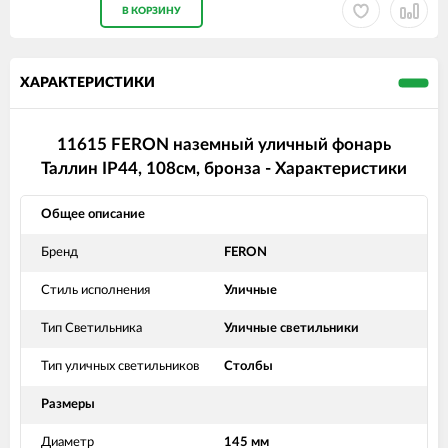
В КОРЗИНУ
ХАРАКТЕРИСТИКИ
11615 FERON наземный уличный фонарь
Таллин IP44, 108см, бронза - Характеристики
Общее описание
Бренд
FERON
Стиль исполнения
Уличные
Тип Светильника
Уличные светильники
Тип уличных светильников
Столбы
Размеры
Диаметр
145 мм