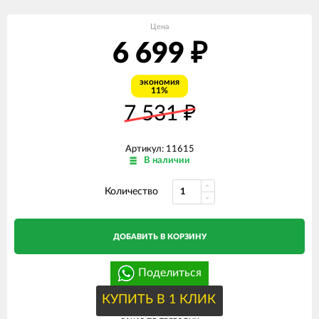
Цена
6 699
₽
экономия
11%
7 531
₽
Артикул: 11615
В наличии
Количество
ДОБАВИТЬ В КОРЗИНУ
Поделиться
КУПИТЬ В 1 КЛИК