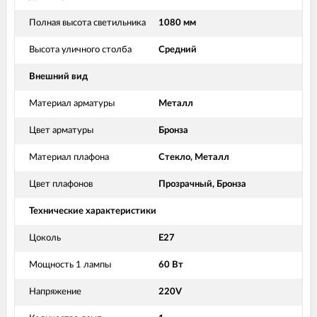
Полная высота светильника
1080 мм
Высота уличного столба
Средний
Внешний вид
Материал арматуры
Металл
Цвет арматуры
Бронза
Материал плафона
Стекло, Металл
Цвет плафонов
Прозрачный, Бронза
Технические характеристики
Цоколь
E27
Мощность 1 лампы
60 Вт
Напряжение
220V