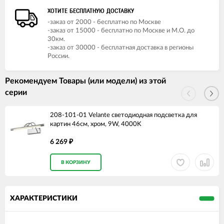
ХОТИТЕ БЕСПЛАТНУЮ ДОСТАВКУ
-заказ от 2000 - бесплатно по Москве
-заказ от 15000 - бесплатно по Москве и М.О. до
30км.
-заказ от 30000 - бесплатная доставка в регионы
России.
Рекомендуем Товары (или модели) из этой
серии
208-101-01 Velante светодиодная подсветка для
картин 46см, хром, 9W, 4000K
6 269
₽
В КОРЗИНУ
ХАРАКТЕРИСТИКИ