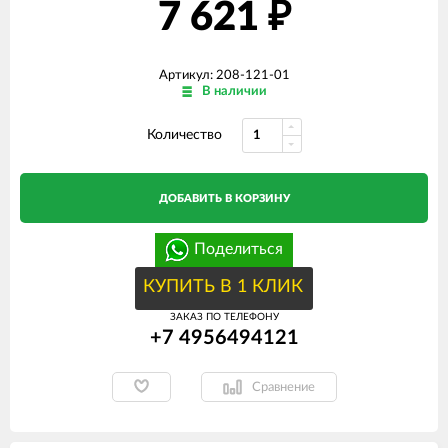
7 621
₽
Артикул: 208-121-01
В наличии
Количество
ДОБАВИТЬ В КОРЗИНУ
Поделиться
КУПИТЬ В 1 КЛИК
ЗАКАЗ ПО ТЕЛЕФОНУ
+7 4956494121
Сравнение