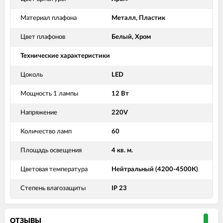
Материал плафона
Металл, Пластик
Цвет плафонов
Белый, Хром
Технические характеристики
Цоколь
LED
Мощность 1 лампы
12 Вт
Напряжение
220V
Количество ламп
60
Площадь освещения
4 кв. м.
Цветовая температура
Нейтральный (4200-4500К)
Степень влагозащиты
IP 23
ОТЗЫВЫ