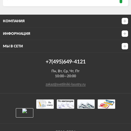
КОМПАНИЯ
ИНФОРМАЦИЯ
МЫ В СЕТИ
+7(495)649-4121
Пн, Вт, Ср, Чт, Пт
10:00—20:00
zakaz@svetilniki-lyustry.ru