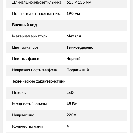
Длина/ширина светильника
615 × 135 мм
Полная высота светильника
190 мм
Внешний вид
Материал арматуры
Металл
Цвет арматуры
Тёмное дерево
Цвет плафонов
Черный
Направленность плафона
Подвижный
Технические характеристики
Цоколь
LED
Мощность 1 лампы
48 Вт
Напряжение
220V
Количество ламп
4