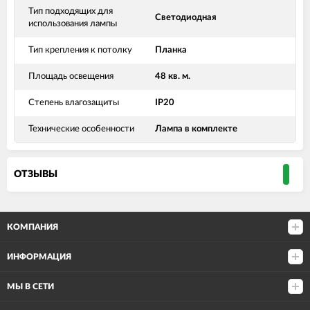
Тип подходящих для
Светодиодная
использования лампы
Тип крепления к потолку
Планка
Площадь освещения
48 кв. м.
Степень влагозащиты
IP20
Технические особенности
Лампа в комплекте
ОТЗЫВЫ
КОМПАНИЯ
ИНФОРМАЦИЯ
МЫ В СЕТИ