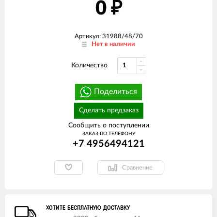
0
₽
Артикул: 31988/48/70
Нет в наличии
Количество
Поделиться
Сделать предзаказ
Сообщить о поступлении
ЗАКАЗ ПО ТЕЛЕФОНУ
+7 4956494121
Сравнение
ХОТИТЕ БЕСПЛАТНУЮ ДОСТАВКУ