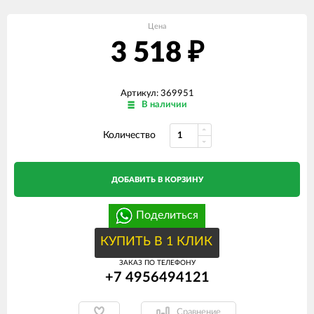
Цена
3 518
₽
Артикул: 369951
В наличии
Количество
ДОБАВИТЬ В КОРЗИНУ
Поделиться
КУПИТЬ В 1 КЛИК
ЗАКАЗ ПО ТЕЛЕФОНУ
+7 4956494121
Сравнение