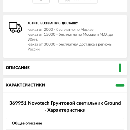
ХОТИТЕ БЕСПЛАТНУЮ ДОСТАВКУ
-заказ от 2000 - бесплатно по Москве
-заказ от 15000 - бесплатно по Москве и М.О. до
30км.
-заказ от 30000 - бесплатная доставка в регионы
России.
ОПИСАНИЕ
ХАРАКТЕРИСТИКИ
369951 Novotech Грунтовой светильник Ground
- Характеристики
Общее описание