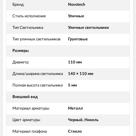
Бренд
Novotech
Стиль исполнения
Уличные
Тип Светильника
Уличные светильники
Тип уличных светильников
Грунтовые
Размеры
Диаметр
110 мм
Длина/ширина светильника
140 × 110 мм
Полная высота светильника
5 мм
Внешний вид
Материал арматуры
Металл
Цвет арматуры
Черный, Никель
Материал плафона
Стекло