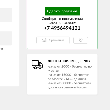
Сделать предзаказ
Сообщить о поступлении
ЗАКАЗ ПО ТЕЛЕФОНУ
+7 4956494121
Сравнение
ки
ХОТИТЕ БЕСПЛАТНУЮ ДОСТАВКУ
-заказ от 2000 - бесплатно по
Москве
-заказ от 15000 - бесплатно
по Москве и М.О. до 30км.
-заказ от 30000 - бесплатная
доставка в регионы России.