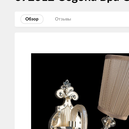
Обзор
Отзывы
Изображения
товаров