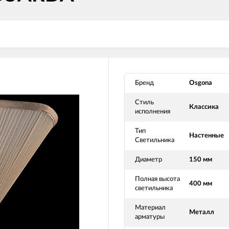
Бренд
Osgona
Стиль
Классика
исполнения
Тип
Настенные
Светильника
Диаметр
150 мм
Полная высота
400 мм
светильника
Материал
Металл
арматуры