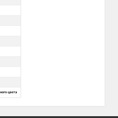
ного цвета