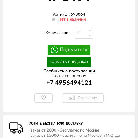
Артикул: 693064
Нет в наличии
Количество
Поделиться
Сделать предзаказ
Сообщить о поступлении
ЗАКАЗ ПО ТЕЛЕФОНУ
+7 4956494121
Сравнение
ХОТИТЕ БЕСПЛАТНУЮ ДОСТАВКУ
-заказ от 2000 - бесплатно по Москве
-заказ от 15000 - бесплатно по Москве и М.О. до