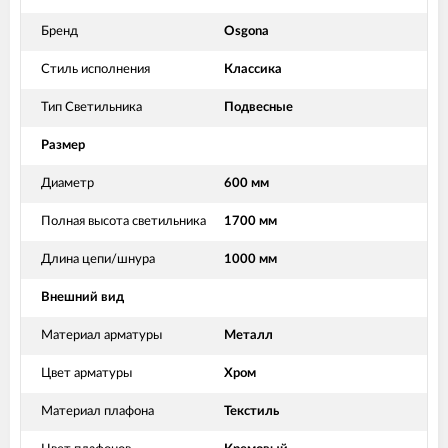
Бренд
Osgona
Стиль исполнения
Классика
Тип Светильника
Подвесные
Размер
Диаметр
600 мм
Полная высота светильника
1700 мм
Длина цепи/шнура
1000 мм
Внешний вид
Материал арматуры
Металл
Цвет арматуры
Хром
Материал плафона
Текстиль