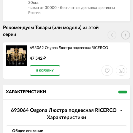
30км.
-заказ от 30000 - бесплатная доставка в регионы
России.
Рекомендуем Товары (или модели) из этой
серии
693062 Osgona Люстра подвесная RICERCO
47 542
₽
В КОРЗИНУ
ХАРАКТЕРИСТИКИ
693064 Osgona Люстра подвесная RICERCO -
Характеристики
Общее описание