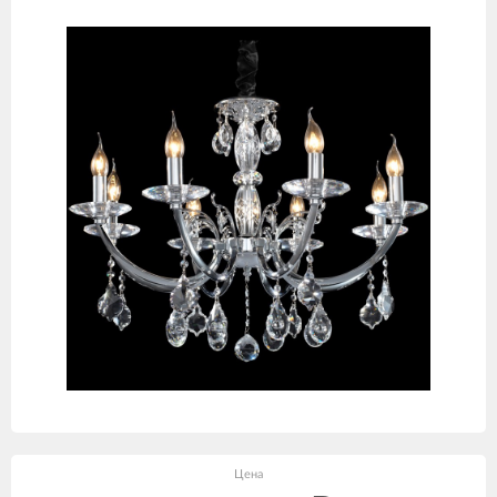
товаров
Цена