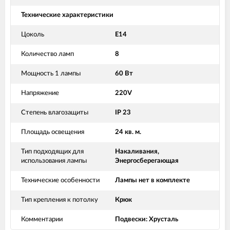
Технические характеристики
Цоколь
Е14
Количество ламп
8
Мощность 1 лампы
60 Вт
Напряжение
220V
Степень влагозащиты
IP 23
Площадь освещения
24 кв. м.
Тип подходящих для
Накаливания,
использования лампы
Энергосберегающая
Технические особенности
Лампы нет в комплекте
Тип крепления к потолку
Крюк
Комментарии
Подвески: Хрусталь