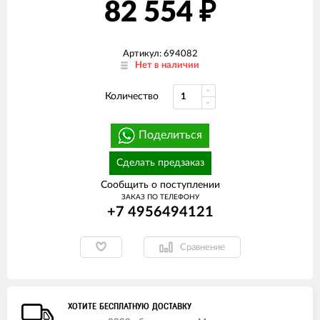
82 554
₽
Артикул: 694082
Нет в наличии
Количество
Поделиться
Сделать предзаказ
Сообщить о поступлении
ЗАКАЗ ПО ТЕЛЕФОНУ
+7 4956494121
Сравнение
ХОТИТЕ БЕСПЛАТНУЮ ДОСТАВКУ