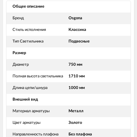
Общее описание
Бренд
Osgona
Стиль исполнения
Классика
Тип Светильника
Подвесные
Размер
Диаметр
750 мм
Полная высота светильника
1710 мм
Длина цепи/шнура
1000 мм
Внешний вид
Материал арматуры
Металл
Цвет арматуры
Золото
Направленность плафона
Без плафона