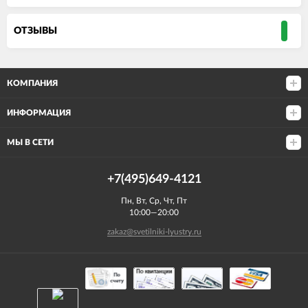
ОТЗЫВЫ
КОМПАНИЯ
ИНФОРМАЦИЯ
МЫ В СЕТИ
+7(495)649-4121
Пн, Вт, Ср, Чт, Пт
10:00—20:00
zakaz@svetilniki-lyustry.ru