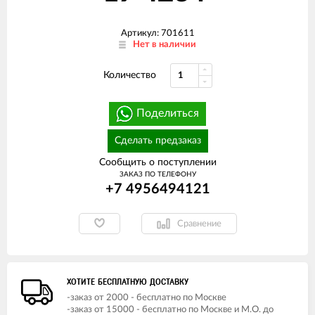
Артикул: 701611
Нет в наличии
Количество
Поделиться
Сделать предзаказ
Сообщить о поступлении
ЗАКАЗ ПО ТЕЛЕФОНУ
+7 4956494121
Сравнение
ХОТИТЕ БЕСПЛАТНУЮ ДОСТАВКУ
-заказ от 2000 - бесплатно по Москве
-заказ от 15000 - бесплатно по Москве и М.О. до