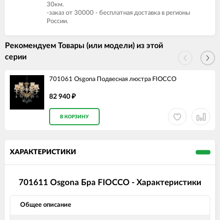
30км.
-заказ от 30000 - бесплатная доставка в регионы
России.
Рекомендуем Товары (или модели) из этой
серии
701061 Osgona Подвесная люстра FIOCCO
82 940
₽
В КОРЗИНУ
ХАРАКТЕРИСТИКИ
701611 Osgona Бра FIOCCO - Характеристики
Общее описание