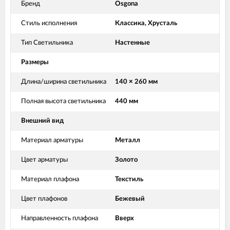
Бренд
Osgona
Стиль исполнения
Классика, Хрусталь
Тип Светильника
Настенные
Размеры
Длина/ширина светильника
140 × 260 мм
Полная высота светильника
440 мм
Внешний вид
Материал арматуры
Металл
Цвет арматуры
Золото
Материал плафона
Текстиль
Цвет плафонов
Бежевый
Направленность плафона
Вверх