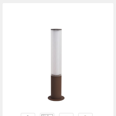
Изображения
товаров