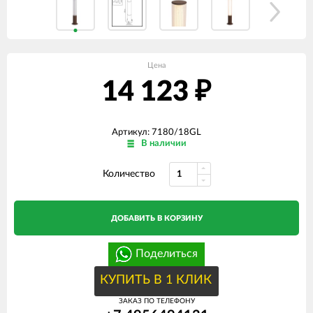
Цена
14 123
₽
Артикул: 7180/18GL
В наличии
Количество
ДОБАВИТЬ В КОРЗИНУ
Поделиться
КУПИТЬ В 1 КЛИК
ЗАКАЗ ПО ТЕЛЕФОНУ