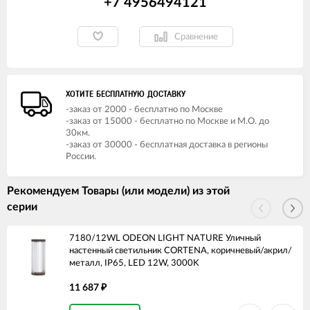
+7 4956494121
Сравнение
ХОТИТЕ БЕСПЛАТНУЮ ДОСТАВКУ
-заказ от 2000 - бесплатно по Москве
-заказ от 15000 - бесплатно по Москве и М.О. до
30км.
-заказ от 30000 - бесплатная доставка в регионы
России.
Рекомендуем Товары (или модели) из этой
серии
7180/12WL ODEON LIGHT NATURE Уличный
настенный светильник CORTENA, коричневый/акрил/
металл, IP65, LED 12W, 3000K
11 687
₽