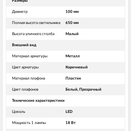
Размеры
Диаметр
100 мм
Полная высота светильника
650 мм
Высота уличного столба
Малый
Внешний вид
Материал арматуры
Металл
Цвет арматуры
Коричневый
Материал плафона
Пластик
Цвет плафонов
Белый, Прозрачный
Технические характеристики
Цоколь
LED
Мощность 1 лампы
18 Вт