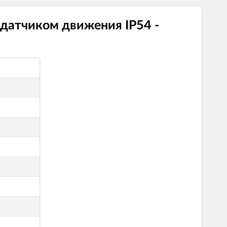
 датчиком движения IP54 -