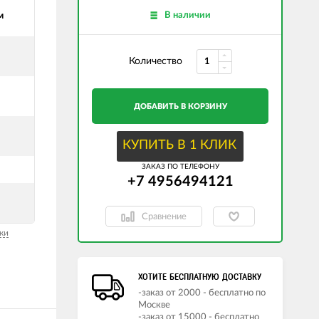
В наличии
м
Количество
ДОБАВИТЬ В КОРЗИНУ
КУПИТЬ В 1 КЛИК
ЗАКАЗ ПО ТЕЛЕФОНУ
+7 4956494121
Сравнение
ки
ХОТИТЕ БЕСПЛАТНУЮ ДОСТАВКУ
-заказ от 2000 - бесплатно по
Москве
-заказ от 15000 - бесплатно