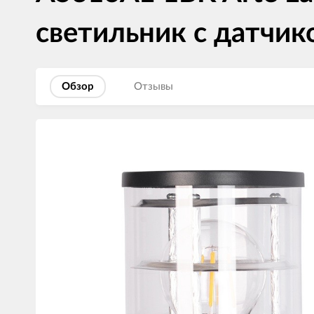
светильник с датчик
Обзор
Отзывы
Изображения
товаров