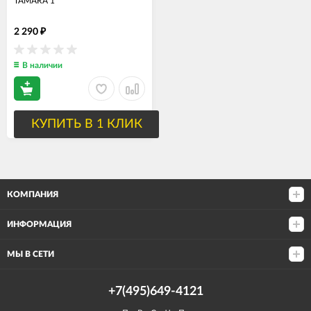
TAMARA 1
2 290
₽
В наличии
КУПИТЬ В 1 КЛИК
КОМПАНИЯ
ИНФОРМАЦИЯ
МЫ В СЕТИ
+7(495)649-4121