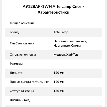
A9128AP-1WH Arte Lamp Спот -
Характеристики
Общее описание
Бренд
Arte Lamp
Настенно-потолочные,
Тип Светильника
Настенные, Споты
Стиль исполнения
Модерн, Хай-Тек
Размеры
Диаметр
120 мм
Полная высота светильника
120 мм
Отступ от стены
160 мм
Внешний вид