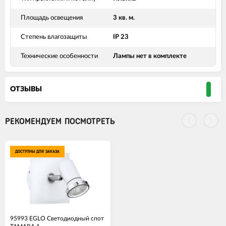
Площадь освещения
3 кв. м.
Степень влагозащиты
IP 23
Технические особенности
Лампы нет в комплекте
ОТЗЫВЫ
РЕКОМЕНДУЕМ ПОСМОТРЕТЬ
ДОСТУПНЫ ДЛЯ ЗАКАЗА
95993 EGLO Светодиодный спот