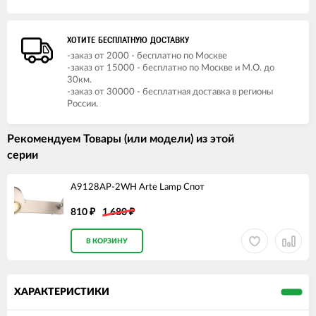
ХОТИТЕ БЕСПЛАТНУЮ ДОСТАВКУ
-заказ от 2000 - бесплатно по Москве
-заказ от 15000 - бесплатно по Москве и М.О. до
30км.
-заказ от 30000 - бесплатная доставка в регионы
России.
Рекомендуем Товары (или модели) из этой
серии
A9128AP-2WH Arte Lamp Спот
810
1 680
₽
₽
В КОРЗИНУ
ХАРАКТЕРИСТИКИ