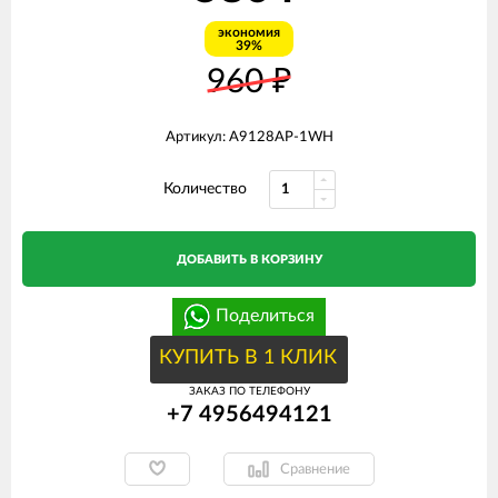
экономия
39%
960
₽
Артикул: A9128AP-1WH
Количество
ДОБАВИТЬ В КОРЗИНУ
Поделиться
КУПИТЬ В 1 КЛИК
ЗАКАЗ ПО ТЕЛЕФОНУ
+7 4956494121
Сравнение