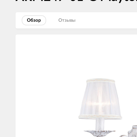
Обзор
Отзывы
Изображения
товаров