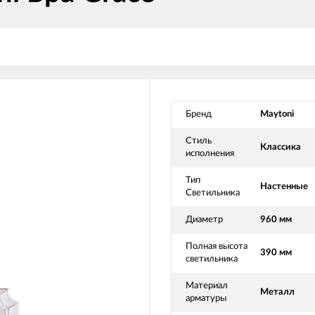
Бренд
Maytoni
Стиль
Классика
исполнения
Тип
Настенные
Светильника
Диаметр
960 мм
Полная высота
390 мм
светильника
Материал
Металл
арматуры