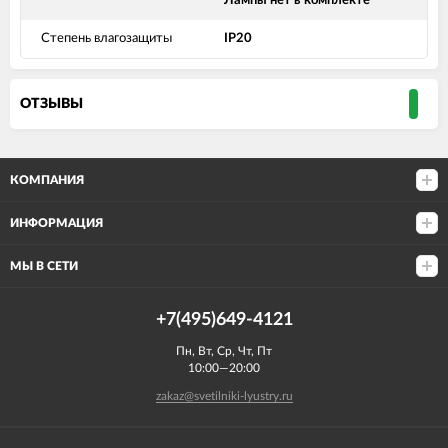
Лампы нет в комплекте
Степень влагозащиты
IP20
ОТЗЫВЫ
КОМПАНИЯ
ИНФОРМАЦИЯ
МЫ В СЕТИ
+7(495)649-4121
Пн, Вт, Ср, Чт, Пт
10:00—20:00
zakaz@svetilniki-lyustry.ru