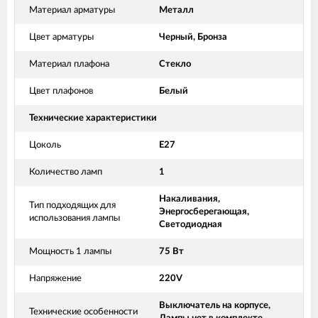
Материал арматуры
Металл
Цвет арматуры
Черный, Бронза
Материал плафона
Стекло
Цвет плафонов
Белый
Технические характеристики
Цоколь
E27
Количество ламп
1
Накаливания,
Тип подходящих для
Энергосберегающая,
использования лампы
Светодиодная
Мощность 1 лампы
75 Вт
Напряжение
220V
Выключатель на корпусе,
Технические особенности