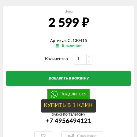
Цена
2 599
₽
Артикул: CL130415
В наличии
Количество
ДОБАВИТЬ В КОРЗИНУ
Поделиться
КУПИТЬ В 1 КЛИК
ЗАКАЗ ПО ТЕЛЕФОНУ
+7 4956494121
Сравнение