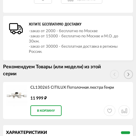
ХОТИТЕ БЕСПЛАТНУЮ ДОСТАВКУ
-заказ от 2000 - бесплатно по Москве
-заказ от 15000 - бесплатно по Москве и М.О. до
30км.
-заказ от 30000 - бесплатная доставка в регионы
России.
Рекомендуем Товары (или модели) из этой
серии
CL130265 CITILUX Потолочная люстра Генри
11 999
₽
В КОРЗИНУ
ХАРАКТЕРИСТИКИ