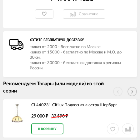
Сравнение
ХОТИТЕ БЕСПЛАТНУЮ ДОСТАВКУ
-заказ от 2000 - бесплатно по Москве
-заказ от 15000 - бесплатно по Москве и М.О. до
30км.
-заказ от 30000 - бесплатная доставка в регионы
России.
Рекомендуем Товары (или модели) из этой
серии
CL440231 Citilux Подвесная люстра Шербург
29 000
32 590
₽
₽
В КОРЗИНУ