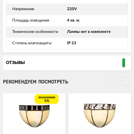
Напряжение
220V
Площадь освещения
4 кв. м.
Технические особенности
Лампы нет в комплекте
Степень влагозащиты
IP 23
ОТЗЫВЫ
РЕКОМЕНДУЕМ ПОСМОТРЕТЬ
экономия
5%