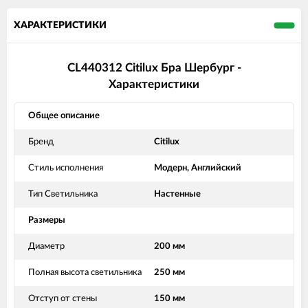
ХАРАКТЕРИСТИКИ
CL440312 Citilux Бра Шербург -
Характеристики
Общее описание
Бренд
Citilux
Стиль исполнения
Модерн, Английский
Тип Светильника
Настенные
Размеры
Диаметр
200 мм
Полная высота светильника
250 мм
Отступ от стены
150 мм