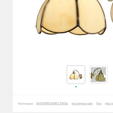
АНГЛИЙСКИЙ СТИЛЬ
настенные sale
бра
Наст
Категории: