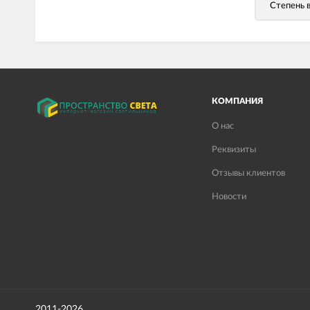
Степень 
КОМПАНИЯ
О нас
Реквизиты
Отзывы клиентов
Новости
2011-2026