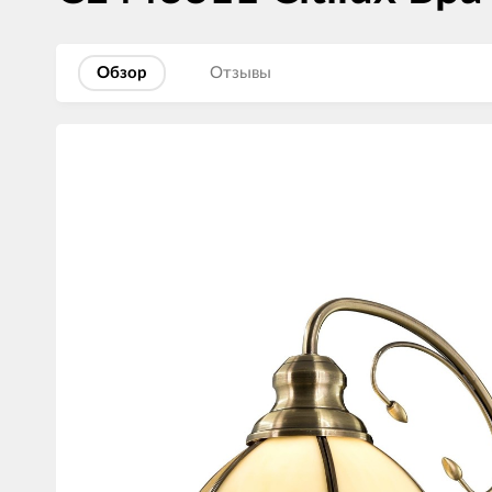
Обзор
Отзывы
Изображения
товаров