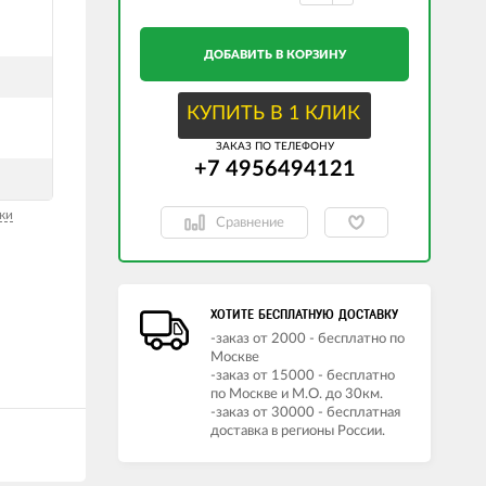
ДОБАВИТЬ В КОРЗИНУ
КУПИТЬ В 1 КЛИК
ЗАКАЗ ПО ТЕЛЕФОНУ
+7 4956494121
ки
Сравнение
ХОТИТЕ БЕСПЛАТНУЮ ДОСТАВКУ
-заказ от 2000 - бесплатно по
Москве
-заказ от 15000 - бесплатно
по Москве и М.О. до 30км.
-заказ от 30000 - бесплатная
доставка в регионы России.