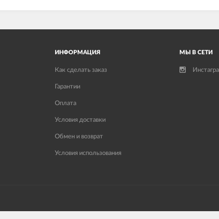
ИНФОРМАЦИЯ
МЫ В СЕТИ
Как сделать заказ
Инстагр
Гарантии
Оплата
Условия доставки
Обмен и возврат
Условия использования