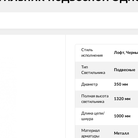
Стиль
Лофт, Черн
исполнения
Тип
Подвесные
Светильника
Диаметр
350 мм
Полная высота
1320 мм
светильника
Длина цепи/
1000 мм
шнура
Материал
Металл
арматуры