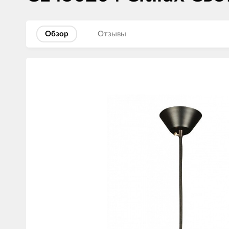
Обзор
Отзывы
Изображения
товаров