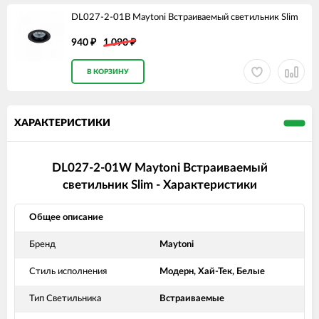
DL027-2-01B Maytoni Встраиваемый светильник Slim
940
1 090
₽
₽
В КОРЗИНУ
ХАРАКТЕРИСТИКИ
DL027-2-01W Maytoni Встраиваемый
светильник Slim - Характеристики
Общее описание
Бренд
Maytoni
Стиль исполнения
Модерн, Хай-Тек, Белые
Тип Светильника
Встраиваемые