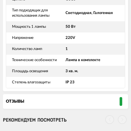
Тип подходящих для
Светодиодная, Галогенная
использования лампы
Мощность 1 лампы
50 Вт
Напряжение
220V
Количество ламп
1
Технические особенности
Лампа в комплекте
Площадь освещения
3 кв. м.
Степень влагозащиты
IP 23
ОТЗЫВЫ
РЕКОМЕНДУЕМ ПОСМОТРЕТЬ