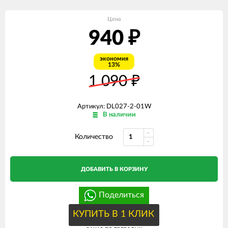
Цена
940
₽
экономия
13%
1 090
₽
Артикул: DL027-2-01W
В наличии
Количество
ДОБАВИТЬ В КОРЗИНУ
Поделиться
КУПИТЬ В 1 КЛИК