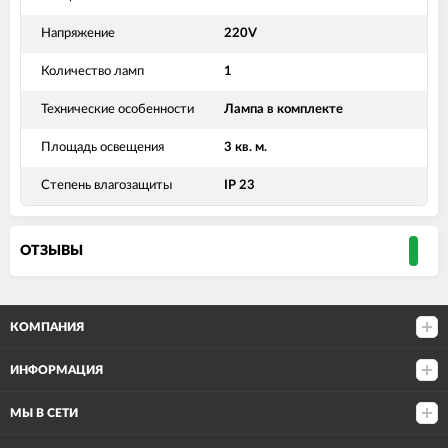
Напряжение
220V
Количество ламп
1
Технические особенности
Лампа в комплекте
Площадь освещения
3 кв. м.
Степень влагозащиты
IP 23
ОТЗЫВЫ
КОМПАНИЯ
ИНФОРМАЦИЯ
МЫ В СЕТИ