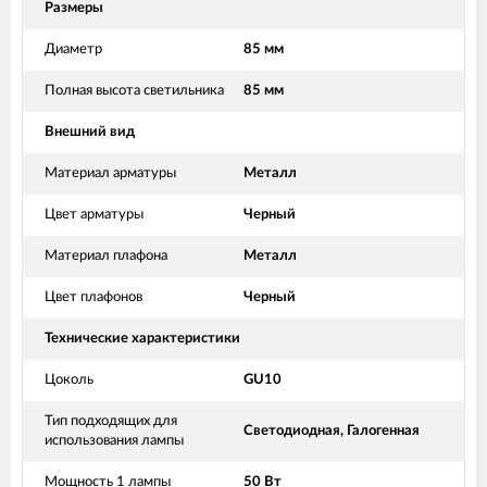
Размеры
Диаметр
85 мм
Полная высота светильника
85 мм
Внешний вид
Материал арматуры
Металл
Цвет арматуры
Черный
Материал плафона
Металл
Цвет плафонов
Черный
Технические характеристики
Цоколь
GU10
Тип подходящих для
Светодиодная, Галогенная
использования лампы
Мощность 1 лампы
50 Вт