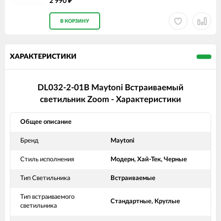
2 990
₽
В КОРЗИНУ
ХАРАКТЕРИСТИКИ
DL032-2-01B Maytoni Встраиваемый
светильник Zoom - Характеристики
Общее описание
Бренд
Maytoni
Стиль исполнения
Модерн, Хай-Тек, Черные
Тип Светильника
Встраиваемые
Тип встраиваемого
Стандартные, Круглые
светильника