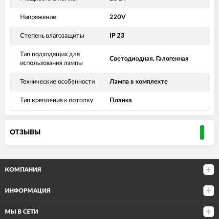
Напряжение
220V
Степень влагозащиты
IP 23
Тип подходящих для
Светодиодная, Галогенная
использования лампы
Технические особенности
Лампа в комплекте
Тип крепления к потолку
Планка
ОТЗЫВЫ
КОМПАНИЯ
ИНФОРМАЦИЯ
МЫ В СЕТИ