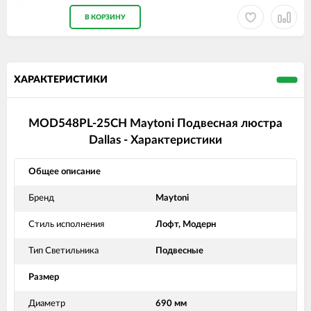
В КОРЗИНУ
ХАРАКТЕРИСТИКИ
MOD548PL-25CH Maytoni Подвесная люстра
Dallas - Характеристики
Общее описание
Бренд
Maytoni
Стиль исполнения
Лофт, Модерн
Тип Светильника
Подвесные
Размер
Диаметр
690 мм