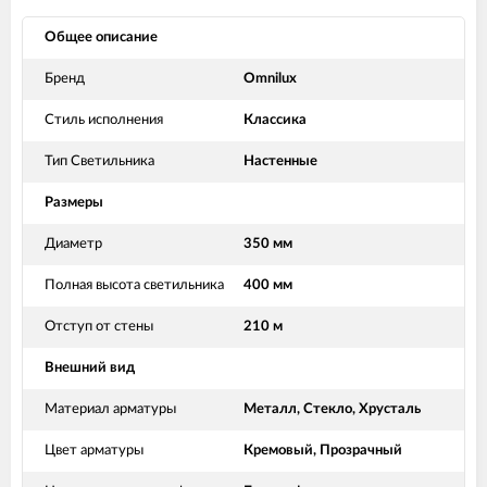
Общее описание
Бренд
Omnilux
Стиль исполнения
Классика
Тип Светильника
Настенные
Размеры
Диаметр
350 мм
Полная высота светильника
400 мм
Отступ от стены
210 м
Внешний вид
Материал арматуры
Металл, Стекло, Хрусталь
Цвет арматуры
Кремовый, Прозрачный