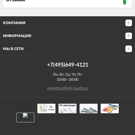
ОТЗЫВЫ
КОМПАНИЯ
ИНФОРМАЦИЯ
МЫ В СЕТИ
+7(495)649-4121
Пн, Вт, Ср, Чт, Пт
10:00—20:00
zakaz@svetilniki-lyustry.ru