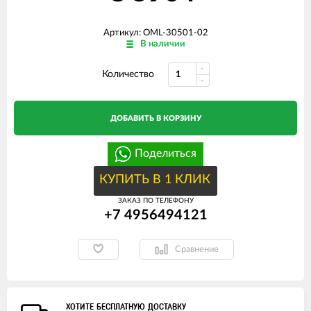
Артикул: OML-30501-02
В наличии
Количество
ДОБАВИТЬ В КОРЗИНУ
Поделиться
КУПИТЬ В 1 КЛИК
ЗАКАЗ ПО ТЕЛЕФОНУ
+7 4956494121
Сравнение
ХОТИТЕ БЕСПЛАТНУЮ ДОСТАВКУ