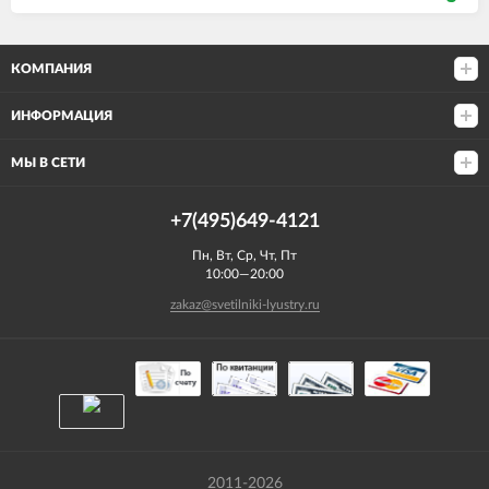
КОМПАНИЯ
ИНФОРМАЦИЯ
МЫ В СЕТИ
+7(495)649-4121
Пн, Вт, Ср, Чт, Пт
10:00—20:00
zakaz@svetilniki-lyustry.ru
2011-2026