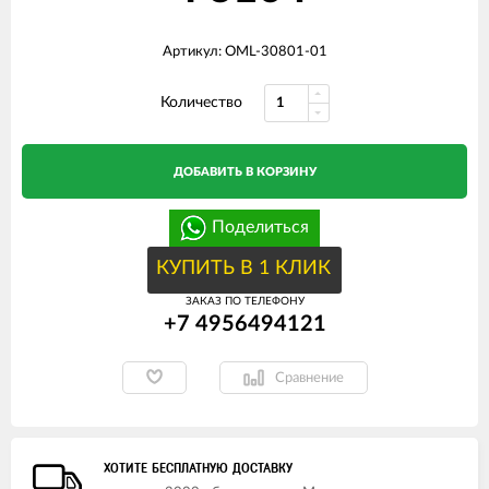
Артикул: OML-30801-01
Количество
ДОБАВИТЬ В КОРЗИНУ
Поделиться
КУПИТЬ В 1 КЛИК
ЗАКАЗ ПО ТЕЛЕФОНУ
+7 4956494121
Сравнение
ХОТИТЕ БЕСПЛАТНУЮ ДОСТАВКУ