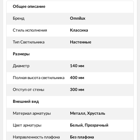
Общее описание
Бренд
Omnilux
Стиль исполнения
Классика
Тип Светильника
Настенные
Размеры
Диаметр
140 мм
Полная высота светильника
400 мм
Отступ от стены
300 мм
Внешний вид
Материал арматуры
Металл, Хрусталь
Цвет арматуры
Белый, Прозрачный
Направленность плафона
Без плафона