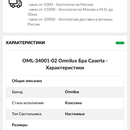
-заказ от 2000 - бесплатно по Москве
-заказ от 15000 - бесплатно по Москве и М.О. до
30км.
-заказ от 30000 - бесплатная доставка в регионы
России.
ХАРАКТЕРИСТИКИ
OML-34001-02 Omnilux Бра Caserta -
Характеристики
Общее описание
Бренд
Omnilux
Стиль исполнения
Классика
Тип Светильника
Настенные
Размеры