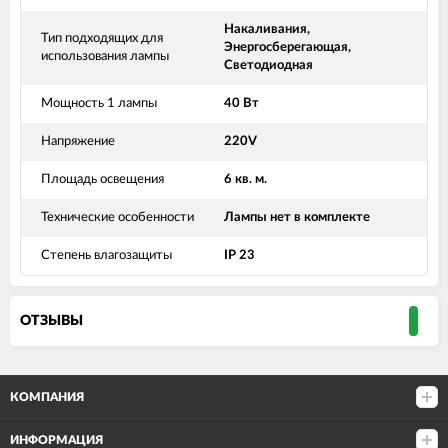
Накаливания,
Тип подходящих для
Энергосберегающая,
использования лампы
Светодиодная
Мощность 1 лампы
40 Вт
Напряжение
220V
Площадь освещения
6 кв. м.
Технические особенности
Лампы нет в комплекте
Степень влагозащиты
IP 23
ОТЗЫВЫ
КОМПАНИЯ
ИНФОРМАЦИЯ