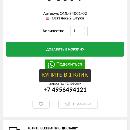
Артикул: OML-34001-02
Осталось 2 штуки
Количество
ДОБАВИТЬ В КОРЗИНУ
Поделиться
КУПИТЬ В 1 КЛИК
ЗАКАЗ ПО ТЕЛЕФОНУ
+7 4956494121
Сравнение
ХОТИТЕ БЕСПЛАТНУЮ ДОСТАВКУ