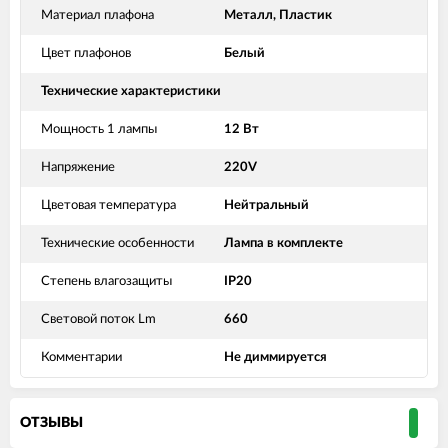
Материал плафона
Металл, Пластик
Цвет плафонов
Белый
Технические характеристики
Мощность 1 лампы
12 Вт
Напряжение
220V
Цветовая температура
Нейтральный
Технические особенности
Лампа в комплекте
Степень влагозащиты
IP20
Световой поток Lm
660
Комментарии
Не диммируется
ОТЗЫВЫ