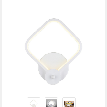
Изображения
товаров