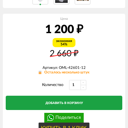
Цена
1 200
₽
экономия
54%
2 660
₽
Артикул: OML-42601-12
Осталось несколько штук
Количество
ДОБАВИТЬ В КОРЗИНУ
Поделиться