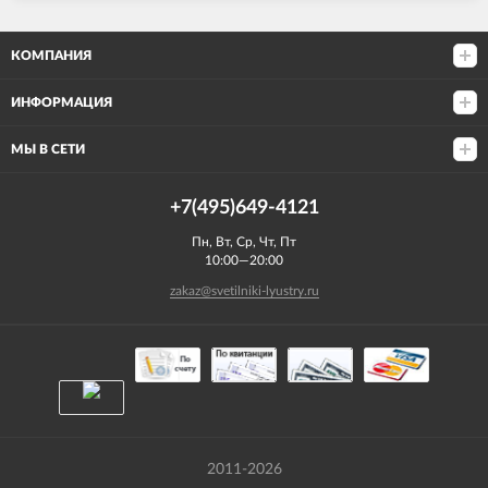
КОМПАНИЯ
ИНФОРМАЦИЯ
МЫ В СЕТИ
+7(495)649-4121
Пн, Вт, Ср, Чт, Пт
10:00—20:00
zakaz@svetilniki-lyustry.ru
2011-2026