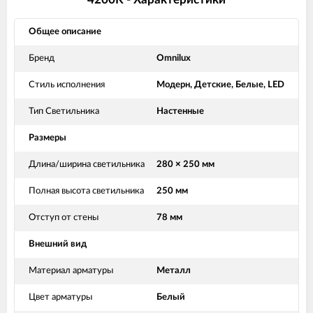
Общее описание
Бренд
Omnilux
Стиль исполнения
Модерн, Детские, Белые, LED
Тип Светильника
Настенные
Размеры
Длина/ширина светильника
280 × 250 мм
Полная высота светильника
250 мм
Отступ от стены
78 мм
Внешний вид
Материал арматуры
Металл
Цвет арматуры
Белый