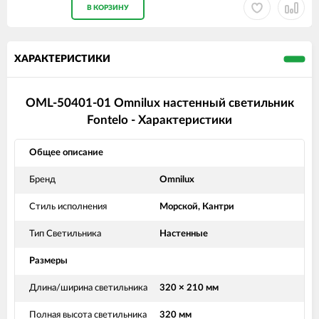
В КОРЗИНУ
ХАРАКТЕРИСТИКИ
OML-50401-01 Omnilux настенный светильник
Fontelo - Характеристики
Общее описание
Бренд
Omnilux
Стиль исполнения
Морской, Кантри
Тип Светильника
Настенные
Размеры
Длина/ширина светильника
320 × 210 мм
Полная высота светильника
320 мм