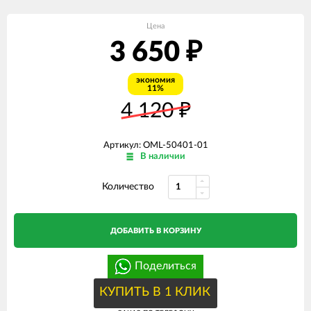
Цена
3 650
₽
экономия
11%
4 120
₽
Артикул: OML-50401-01
В наличии
Количество
ДОБАВИТЬ В КОРЗИНУ
Поделиться
КУПИТЬ В 1 КЛИК