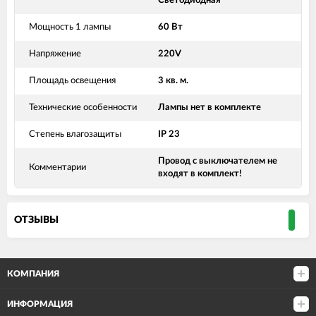
Светодиодная
Мощность 1 лампы
60 Вт
Напряжение
220V
Площадь освещения
3 кв. м.
Технические особенности
Лампы нет в комплекте
Степень влагозащиты
IP 23
Провод с выключателем не
Комментарии
входят в комплект!
ОТЗЫВЫ
КОМПАНИЯ
ИНФОРМАЦИЯ