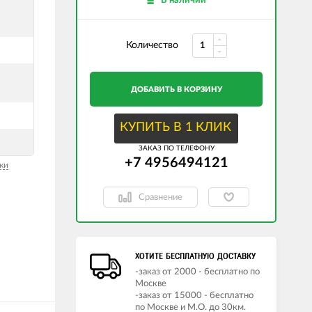
В наличии
Количество
ДОБАВИТЬ В КОРЗИНУ
КУПИТЬ В 1 КЛИК
ЗАКАЗ ПО ТЕЛЕФОНУ
+7 4956494121
ки
Сравнение
ХОТИТЕ БЕСПЛАТНУЮ ДОСТАВКУ
-заказ от 2000 - бесплатно по
Москве
-заказ от 15000 - бесплатно
по Москве и М.О. до 30км.