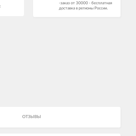
-заказ от 30000 - бесплатная
е
доставка в регионы России.
ОТЗЫВЫ