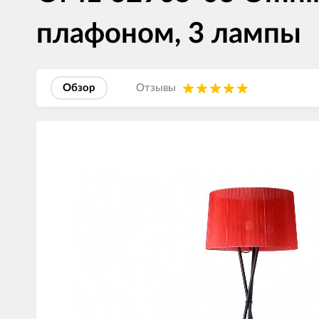
плафоном, 3 лампы
Обзор
Отзывы
Изображения
товаров