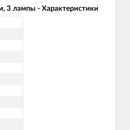
м, 3 лампы - Характеристики