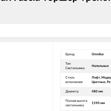
Бренд
Omnilux
Тип
Напольные
Светильника
Стиль
Лофт, Модер
исполнения
Цветные, Ре
Диаметр
480 мм
Полная высота
1590 мм
светильника