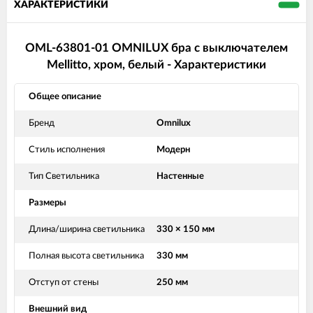
ХАРАКТЕРИСТИКИ
OML-63801-01 OMNILUX бра с выключателем
Mellitto, хром, белый - Характеристики
Общее описание
Бренд
Omnilux
Стиль исполнения
Модерн
Тип Светильника
Настенные
Размеры
Длина/ширина светильника
330 × 150 мм
Полная высота светильника
330 мм
Отступ от стены
250 мм
Внешний вид