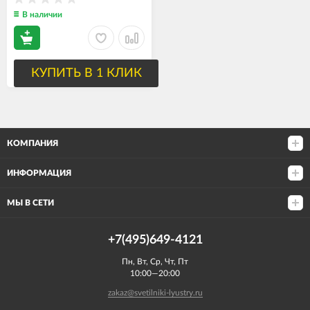
В наличии
КУПИТЬ В 1 КЛИК
КОМПАНИЯ
ИНФОРМАЦИЯ
МЫ В СЕТИ
+7(495)649-4121
Пн, Вт, Ср, Чт, Пт
10:00—20:00
zakaz@svetilniki-lyustry.ru