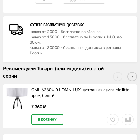
ХОТИТЕ БЕСПЛАТНУЮ ДОСТАВКУ
-заказ от 2000 - бесплатно по Москве
-заказ от 15000 - бесплатно по Москве и М.О. до
30км.
-заказ от 30000 - бесплатная доставка в регионы
России.
Рекомендуем Товары (или модели) из этой
серии
OML-63804-01 OMNILUX настольная лампа Mellitto,
хром, белый
7 360
₽
В КОРЗИНУ