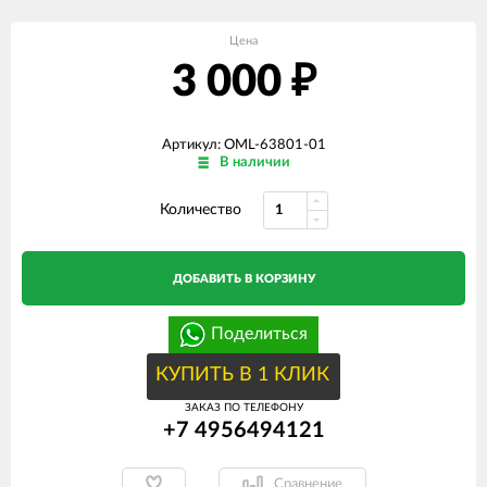
Цена
3 000
₽
Артикул: OML-63801-01
В наличии
Количество
ДОБАВИТЬ В КОРЗИНУ
Поделиться
КУПИТЬ В 1 КЛИК
ЗАКАЗ ПО ТЕЛЕФОНУ
+7 4956494121
Сравнение