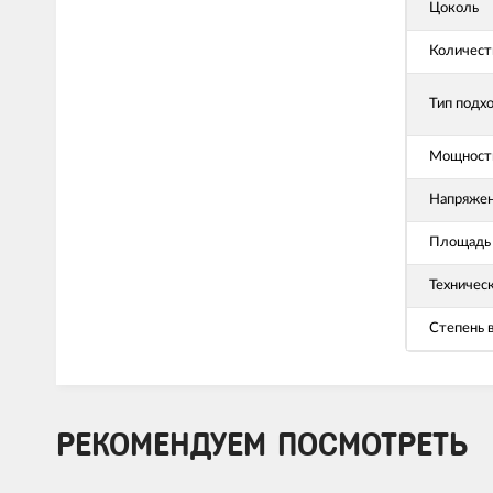
Цоколь
Количест
Тип подх
Мощность
Напряже
Площадь 
Техничес
Степень 
РЕКОМЕНДУЕМ ПОСМОТРЕТЬ