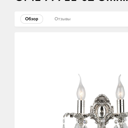
Обзор
Отзывы
Изображения
товаров