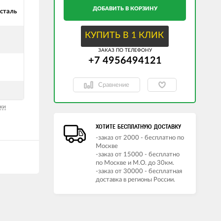
ДОБАВИТЬ В КОРЗИНУ
сталь
КУПИТЬ В 1 КЛИК
ЗАКАЗ ПО ТЕЛЕФОНУ
+7 4956494121
Сравнение
ки
ХОТИТЕ БЕСПЛАТНУЮ ДОСТАВКУ
-заказ от 2000 - бесплатно по
Москве
-заказ от 15000 - бесплатно
по Москве и М.О. до 30км.
-заказ от 30000 - бесплатная
доставка в регионы России.