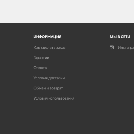
ИНФОРМАЦИЯ
МЫ В СЕТИ
Как сделать заказ
Инстагр
Гарантии
Оплата
Условия доставки
Обмен и возврат
Условия использования