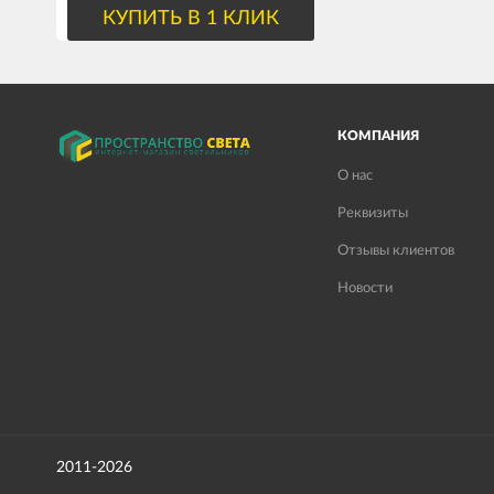
КУПИТЬ В 1 КЛИК
КОМПАНИЯ
О нас
Реквизиты
Отзывы клиентов
Новости
2011-2026