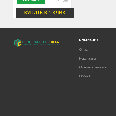
КУПИТЬ В 1 КЛИК
КОМПАНИЯ
О нас
Реквизиты
Отзывы клиентов
Новости