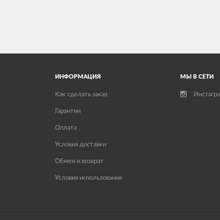
ИНФОРМАЦИЯ
МЫ В СЕТИ
Как сделать заказ
Инстагр
Гарантии
Оплата
Условия доставки
Обмен и возврат
Условия использования