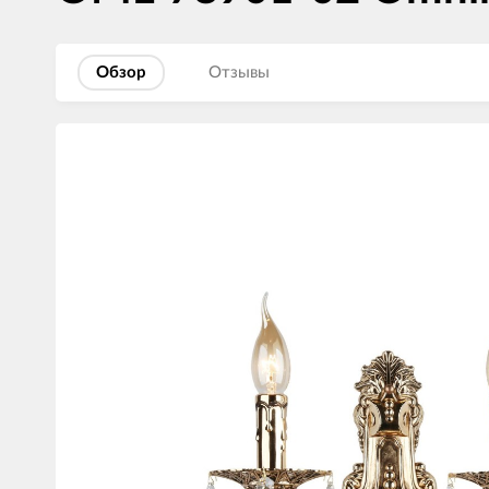
Обзор
Отзывы
Изображения
товаров