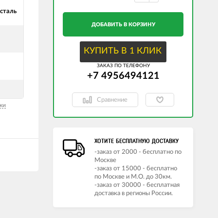
сталь
ДОБАВИТЬ В КОРЗИНУ
КУПИТЬ В 1 КЛИК
ЗАКАЗ ПО ТЕЛЕФОНУ
+7 4956494121
Сравнение
ки
ХОТИТЕ БЕСПЛАТНУЮ ДОСТАВКУ
-заказ от 2000 - бесплатно по
Москве
-заказ от 15000 - бесплатно
по Москве и М.О. до 30км.
-заказ от 30000 - бесплатная
доставка в регионы России.