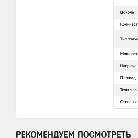
Цоколь
Количест
Тип подх
Мощность
Напряже
Площадь 
Техничес
Степень 
РЕКОМЕНДУЕМ ПОСМОТРЕТЬ