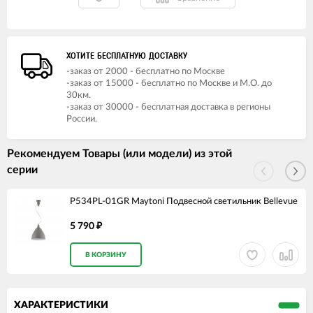
ХОТИТЕ БЕСПЛАТНУЮ ДОСТАВКУ
-заказ от 2000 - бесплатно по Москве
-заказ от 15000 - бесплатно по Москве и М.О. до
30км.
-заказ от 30000 - бесплатная доставка в регионы
России.
Рекомендуем Товары (или модели) из этой
серии
P534PL-01GR Maytoni Подвесной светильник Bellevue
5 790
₽
В КОРЗИНУ
ХАРАКТЕРИСТИКИ