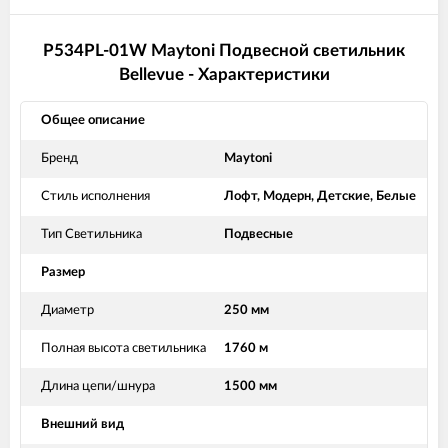
P534PL-01W Maytoni Подвесной светильник
Bellevue - Характеристики
Общее описание
Бренд
Maytoni
Стиль исполнения
Лофт, Модерн, Детские, Белые
Тип Светильника
Подвесные
Размер
Диаметр
250 мм
Полная высота светильника
1760 м
Длина цепи/шнура
1500 мм
Внешний вид