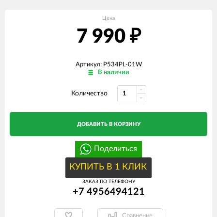
Цена
7 990
₽
Артикул: P534PL-01W
В наличии
Количество
ДОБАВИТЬ В КОРЗИНУ
Поделиться
КУПИТЬ В 1 КЛИК
ЗАКАЗ ПО ТЕЛЕФОНУ
+7 4956494121
Сравнение