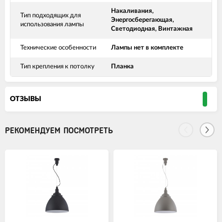
Накаливания,
Тип подходящих для
Энергосберегающая,
использования лампы
Светодиодная, Винтажная
Технические особенности
Лампы нет в комплекте
Тип крепления к потолку
Планка
ОТЗЫВЫ
РЕКОМЕНДУЕМ ПОСМОТРЕТЬ