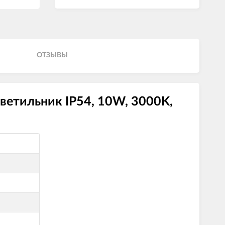
ОТЗЫВЫ
ветильник IP54, 10W, 3000K,