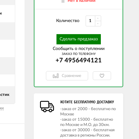
Нет в наличии
м
Количество
Сделать предзаказ
Сообщить о поступлении
ЗАКАЗ ПО ТЕЛЕФОНУ
+7 4956494121
Сравнение
астик
ХОТИТЕ БЕСПЛАТНУЮ ДОСТАВКУ
ки
-заказ от 2000 - бесплатно по
Москве
-заказ от 15000 - бесплатно
по Москве и М.О. до 30км.
-заказ от 30000 - бесплатная
доставка в регионы России.