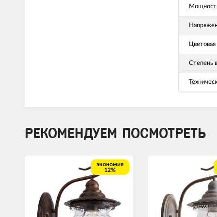
Мощность
Напряже
Цветовая
Степень 
Техничес
РЕКОМЕНДУЕМ ПОСМОТРЕТЬ
экономия
12%