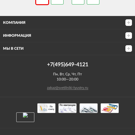
КОМПАНИЯ
ИНФОРМАЦИЯ
МЫ В СЕТИ
+7(495)649-4121
Пн, Вт, Ср, Чт, Пт
10:00—20:00
zakaz@svetilniki-lyustry.ru