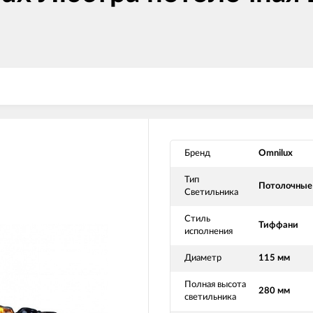
Бренд
Omnilux
Тип
Потолочные
Светильника
Стиль
Тиффани
исполнения
Диаметр
115 мм
Полная высота
280 мм
светильника