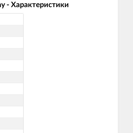
ny - Характеристики