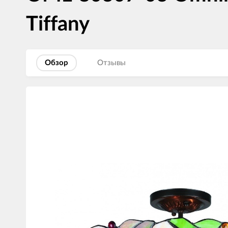
Tiffany
Обзор
Отзывы
Изображения
товаров