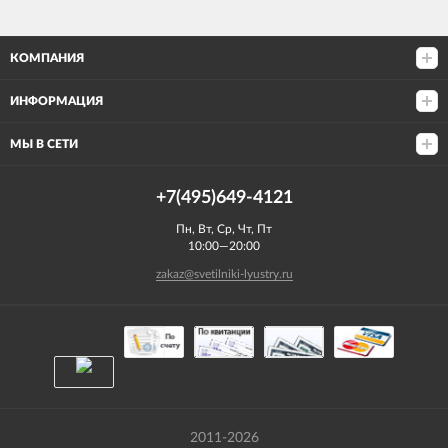
КОМПАНИЯ
ИНФОРМАЦИЯ
МЫ В СЕТИ
+7(495)649-4121
Пн, Вт, Ср, Чт, Пт
10:00—20:00
zakaz@svetilniki-lyustry.ru
2011-2026