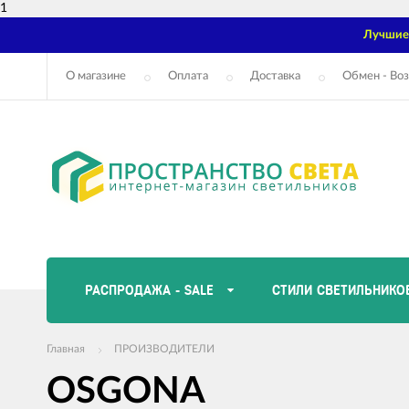
1
Лучшие 
О магазине
Оплата
Доставка
Обмен - Воз
РАСПРОДАЖА - SALE
СТИЛИ СВЕТИЛЬНИКО
Главная
ПРОИЗВОДИТЕЛИ
OSGONA