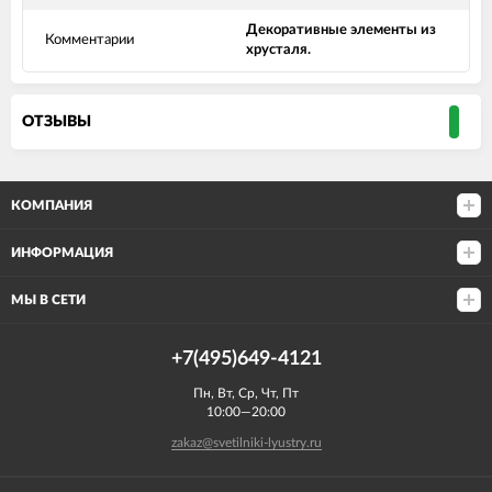
Декоративные элементы из
Комментарии
хрусталя.
ОТЗЫВЫ
КОМПАНИЯ
ИНФОРМАЦИЯ
МЫ В СЕТИ
+7(495)649-4121
Пн, Вт, Ср, Чт, Пт
10:00—20:00
zakaz@svetilniki-lyustry.ru