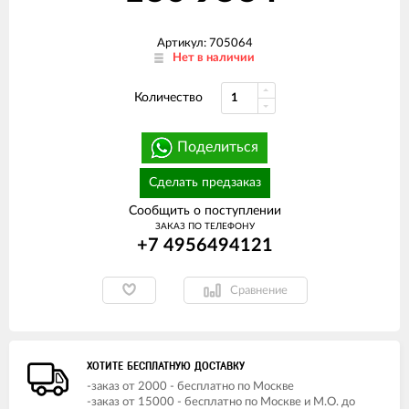
Артикул: 705064
Нет в наличии
Количество
Поделиться
Сделать предзаказ
Сообщить о поступлении
ЗАКАЗ ПО ТЕЛЕФОНУ
+7 4956494121
Сравнение
ХОТИТЕ БЕСПЛАТНУЮ ДОСТАВКУ
-заказ от 2000 - бесплатно по Москве
-заказ от 15000 - бесплатно по Москве и М.О. до