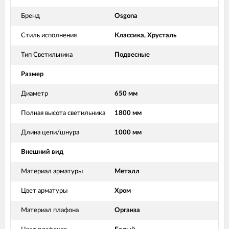
Бренд
Osgona
Стиль исполнения
Классика, Хрусталь
Тип Светильника
Подвесные
Размер
Диаметр
650 мм
Полная высота светильника
1800 мм
Длина цепи/шнура
1000 мм
Внешний вид
Материал арматуры
Металл
Цвет арматуры
Хром
Материал плафона
Органза