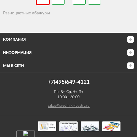
Разноцветные абажуры
КОМПАНИЯ
ИНФОРМАЦИЯ
МЫ В СЕТИ
+7(495)649-4121
Пн, Вт, Ср, Чт, Пт
10:00—20:00
zakaz@svetilniki-lyustry.ru