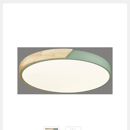
Изображения
товаров