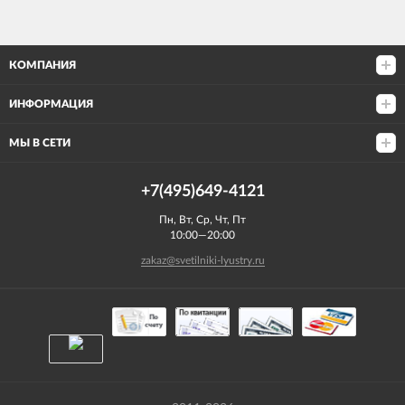
КОМПАНИЯ
ИНФОРМАЦИЯ
МЫ В СЕТИ
+7(495)649-4121
Пн, Вт, Ср, Чт, Пт
10:00—20:00
zakaz@svetilniki-lyustry.ru