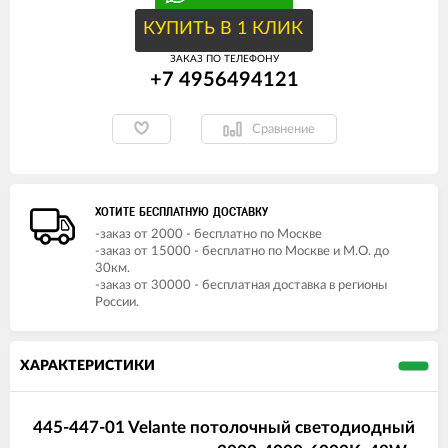
КУПИТЬ В 1 КЛИК
ЗАКАЗ ПО ТЕЛЕФОНУ
+7 4956494121
Сравнение
ХОТИТЕ БЕСПЛАТНУЮ ДОСТАВКУ
-заказ от 2000 - бесплатно по Москве
-заказ от 15000 - бесплатно по Москве и М.О. до
30км.
-заказ от 30000 - бесплатная доставка в регионы
России.
ХАРАКТЕРИСТИКИ
445-447-01 Velante потолочный светодиодный