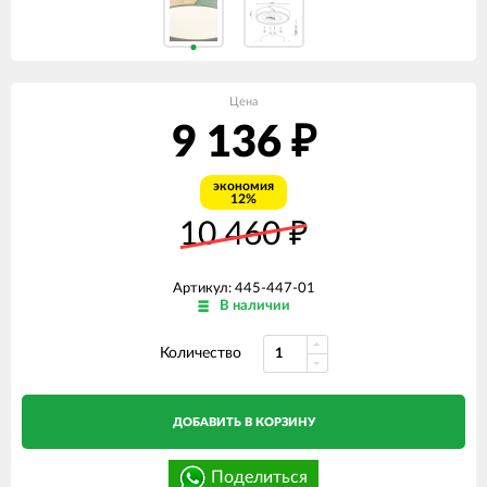
Цена
9 136
₽
экономия
12%
10 460
₽
Артикул: 445-447-01
В наличии
Количество
ДОБАВИТЬ В КОРЗИНУ
Поделиться