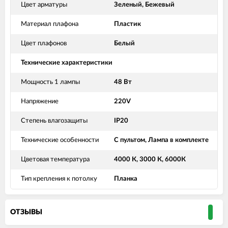
Цвет арматуры
Зеленый, Бежевый
Материал плафона
Пластик
Цвет плафонов
Белый
Технические характеристики
Мощность 1 лампы
48 Вт
Напряжение
220V
Степень влагозащиты
IP20
Технические особенности
С пультом, Лампа в комплекте
Цветовая температура
4000 К, 3000 К, 6000К
Тип крепления к потолку
Планка
ОТЗЫВЫ