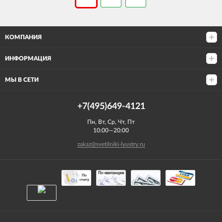
КОМПАНИЯ
ИНФОРМАЦИЯ
МЫ В СЕТИ
+7(495)649-4121
Пн, Вт, Ср, Чт, Пт
10:00—20:00
zakaz@svetilniki-lyustry.ru