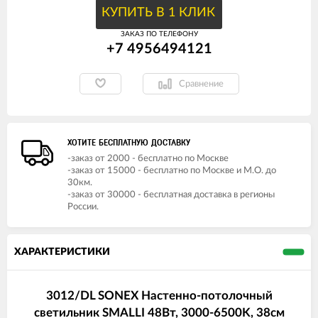
КУПИТЬ В 1 КЛИК
ЗАКАЗ ПО ТЕЛЕФОНУ
+7 4956494121
Сравнение
ХОТИТЕ БЕСПЛАТНУЮ ДОСТАВКУ
-заказ от 2000 - бесплатно по Москве
-заказ от 15000 - бесплатно по Москве и М.О. до
30км.
-заказ от 30000 - бесплатная доставка в регионы
России.
ХАРАКТЕРИСТИКИ
3012/DL SONEX Настенно-потолочный
светильник SMALLI 48Вт, 3000-6500K, 38см