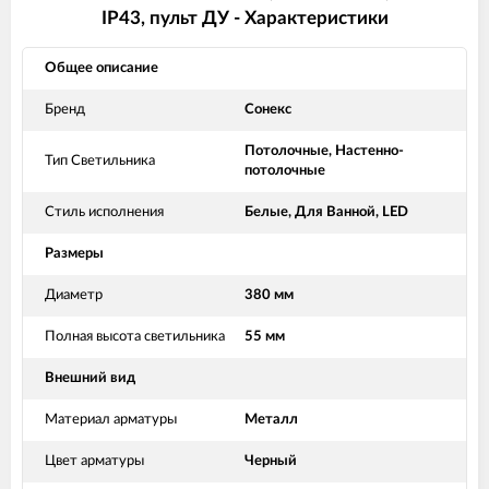
IP43, пульт ДУ - Характеристики
Общее описание
Бренд
Сонекс
Потолочные, Настенно-
Тип Светильника
потолочные
Стиль исполнения
Белые, Для Ванной, LED
Размеры
Диаметр
380 мм
Полная высота светильника
55 мм
Внешний вид
Материал арматуры
Металл
Цвет арматуры
Черный