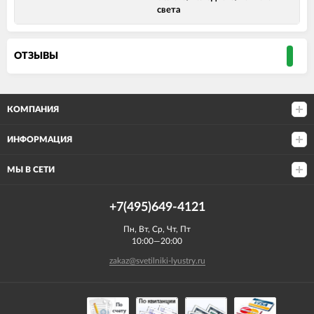
света
ОТЗЫВЫ
КОМПАНИЯ
ИНФОРМАЦИЯ
МЫ В СЕТИ
+7(495)649-4121
Пн, Вт, Ср, Чт, Пт
10:00—20:00
zakaz@svetilniki-lyustry.ru