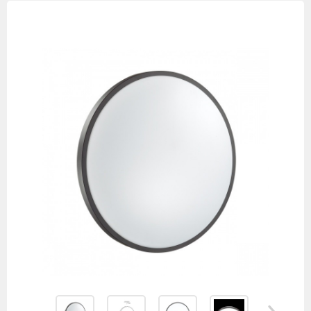
Изображения
товаров