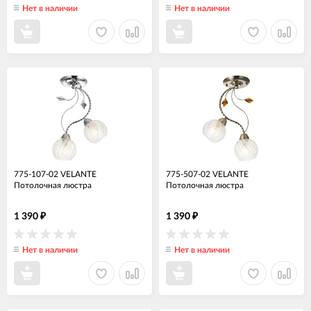
Нет в наличии
Нет в наличии
775-107-02 VELANTE
775-507-02 VELANTE
Потолочная люстра
Потолочная люстра
1 390
1 390
₽
₽
Нет в наличии
Нет в наличии